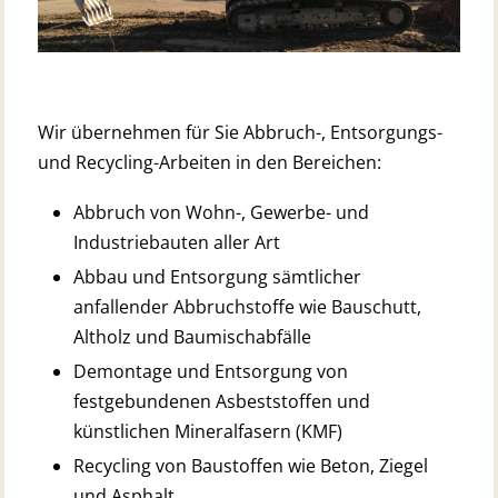
Wir übernehmen für Sie Abbruch-, Entsorgungs-
und Recycling-Arbeiten in den Bereichen:
Abbruch von Wohn-, Gewerbe- und
Industriebauten aller Art
Abbau und Entsorgung sämtlicher
anfallender Abbruchstoffe wie Bauschutt,
Altholz und Baumischabfälle
Demontage und Entsorgung von
festgebundenen Asbeststoffen und
künstlichen Mineralfasern (KMF)
Recycling von Baustoffen wie Beton, Ziegel
und Asphalt