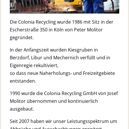
Die Colonia Recycling wurde 1986 mit Sitz in der
Escherstraße 350 in Köln von Peter Molitor
gegründet.
In der Anfangszeit wurden Kiesgruben in
Berzdorf, Libur und Mechernich verfüllt und in
Eigenregie rekultiviert,
so dass neue Naherholungs- und Freizeitgebiete
entstanden.
1990 wurde die Colonia Recycling GmbH von Josef
Molitor übernommen und kontinuierlich
ausgebaut.
Seit 2007 haben wir unser Leistungsspektrum um