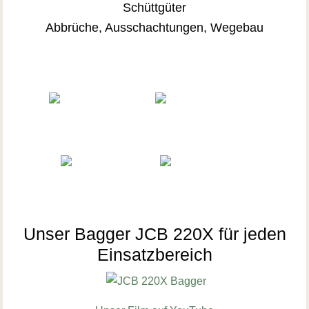
Schüttgüter
Abbrüche, Ausschachtungen, Wegebau
Unser Bagger JCB 220X für jeden
Einsatzbereich